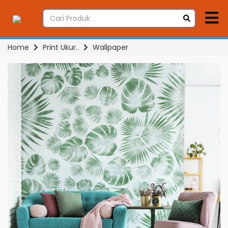
Home
Print Ukur..
Wallpaper