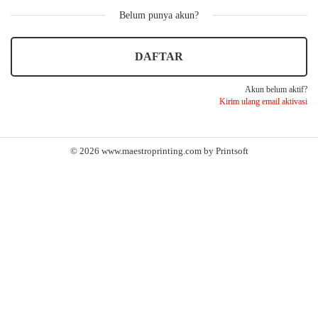
Belum punya akun?
DAFTAR
Akun belum aktif?
Kirim ulang email aktivasi
© 2026 www.maestroprinting.com by
Printsoft