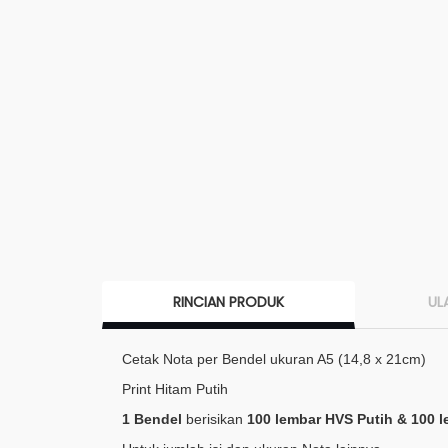
RINCIAN PRODUK
UL
Cetak Nota per Bendel ukuran A5 (14,8 x 21cm)
Print Hitam Putih
1 Bendel
berisikan
100 lembar HVS Putih & 100 