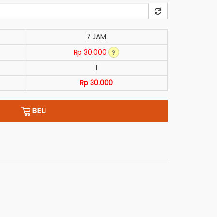
7 JAM
Rp 30.000
1
Rp 30.000
BELI