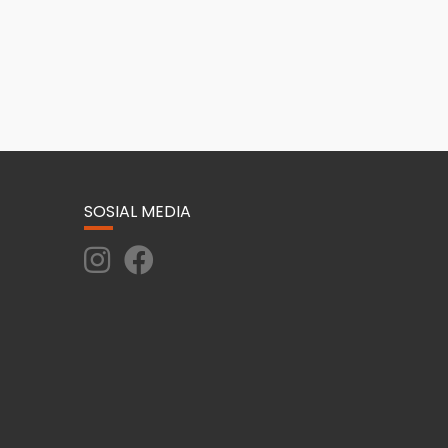
SOSIAL MEDIA